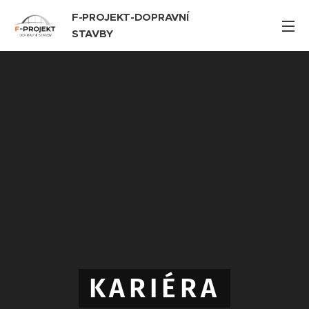
F-PROJEKT-DOPRAVNÍ
STAVBY
KARIÉRA