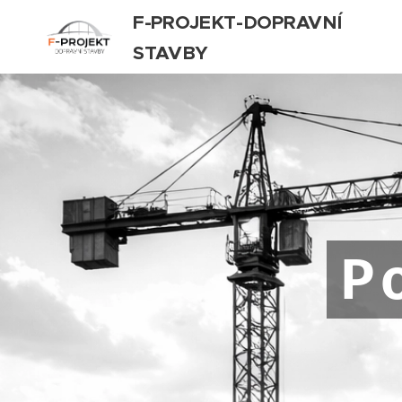
F-PROJEKT-DOPRAVNÍ
STAVBY
P