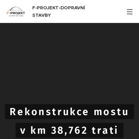
F-PROJEKT-DOPRAVNÍ
STAVBY
Rekonstrukce mostu
v km 38,762 trati